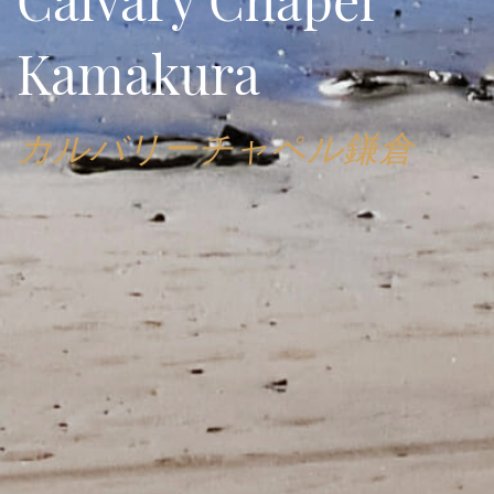
Kamakura
カルバリーチャペル鎌倉