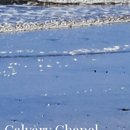
Calvary Chapel