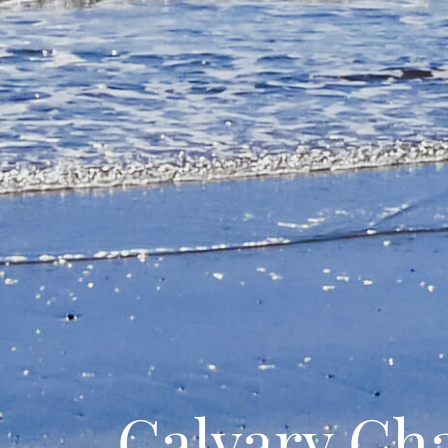
Calvary Ch