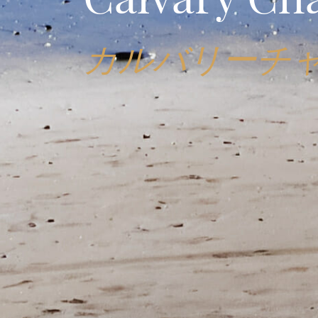
カルバリーチ