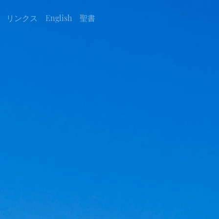
リンクス
English
聖書