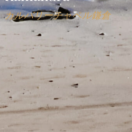
カルバリーチャペル鎌倉